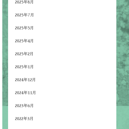
2025年8月
2025年7月
2025年5月
2025年4月
2025年2月
2025年1月
2024年12月
2024年11月
2023年6月
2022年3月