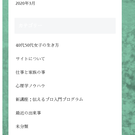
2020年3月
カテゴリー
40代50代女子の生き方
サイトについて
仕事と家族の事
心理学ノウハウ
新講座：伝えるプロ入門プログラム
最近の出来事
未分類