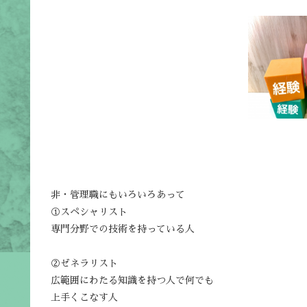
非・管理職にもいろいろあって
①スペシャリスト
専門分野での技術を持っている人
②ゼネラリスト
広範囲にわたる知識を持つ人で何でも
上手くこなす人