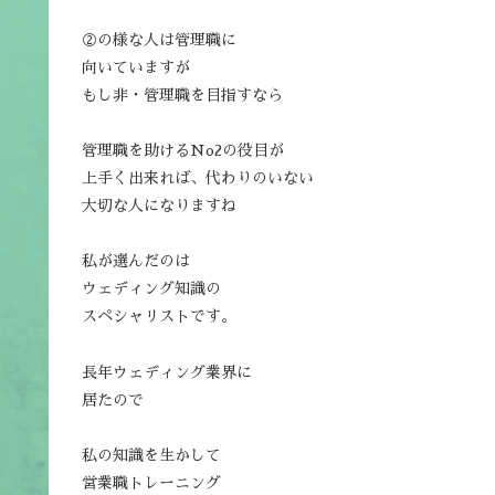
②の様な人は管理職に
向いていますが
もし非・管理職を目指すなら
管理職を助けるNo2の役目が
上手く出来れば、代わりのいない
大切な人になりますね
私が選んだのは
ウェディング知識の
スペシャリストです。
長年ウェディング業界に
居たので
私の知識を生かして
営業職トレーニング