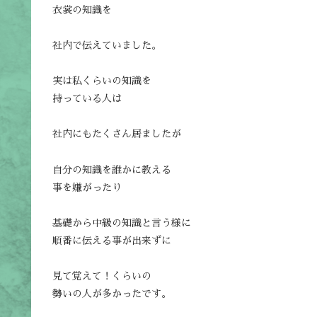
衣裳の知識を
社内で伝えていました。
実は私くらいの知識を
持っている人は
社内にもたくさん居ましたが
自分の知識を誰かに教える
事を嫌がったり
基礎から中級の知識と言う様に
順番に伝える事が出来ずに
見て覚えて！くらいの
勢いの人が多かったです。