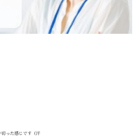
り切った感じです（汗