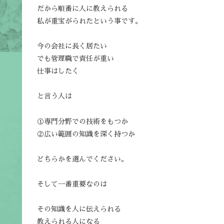
だから順番に人に教えられる
私が重宝がられたという事です。
今の会社に長く居たい
でも管理職で責任が重い
仕事はしたく
と言う人は
①専門分野での技術をもつか
②広い範囲の知識を深く持つか
どちらかを選んでください。
そして一番重要なのは
その知識を人に伝えられる
教えられる人になる