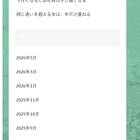
３月になると会社員は少し弱くなる
同じ迷いを抱える女は、年だけ重ねる
アーカイブ
2026年5月
2026年3月
2026年1月
2025年11月
2025年10月
2025年9月