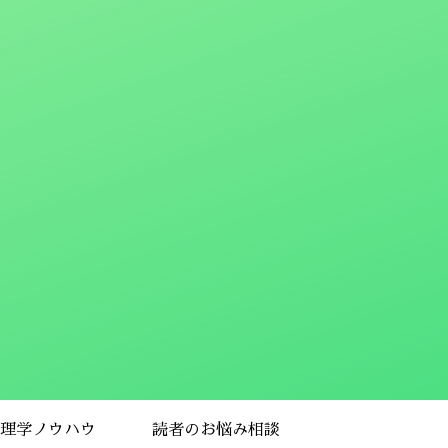
理学ノウハウ
読者のお悩み相談