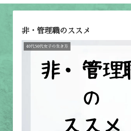
非・管理職のススメ
40代50代女子の生き方