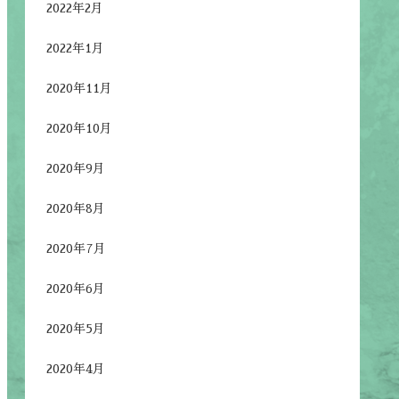
2022年2月
2022年1月
2020年11月
2020年10月
2020年9月
2020年8月
2020年7月
2020年6月
2020年5月
2020年4月