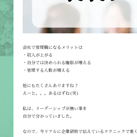
会社で管理職になるメリットは
・収入が上がる
・自分では決められる権限が増える
・管理する人数が増える
他にもたくさんありますね？
えーと。。。あるはずね(笑)
私は、リーダーシップが無い事を
自分で分かっていました。
なので、今リアルに企業研修で伝えているテクニックで乗