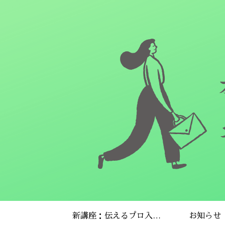
新講座：伝えるプロ入門プログラム
お知らせ