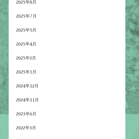
2025年8月
2025年7月
2025年5月
2025年4月
2025年2月
2025年1月
2024年12月
2024年11月
2023年6月
2022年3月