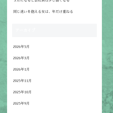
３月になると会社員は少し弱くなる
同じ迷いを抱える女は、年だけ重ねる
アーカイブ
2026年5月
2026年3月
2026年1月
2025年11月
2025年10月
2025年9月