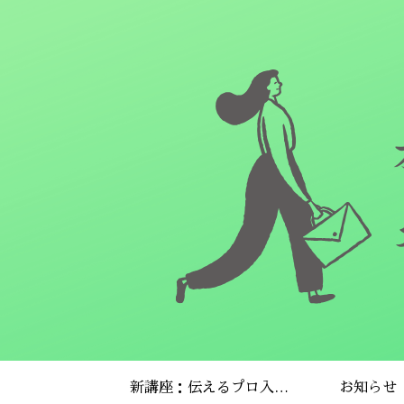
新講座：伝えるプロ入門プログラム
お知らせ