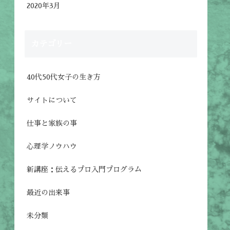
2020年3月
カテゴリー
40代50代女子の生き方
サイトについて
仕事と家族の事
心理学ノウハウ
新講座：伝えるプロ入門プログラム
最近の出来事
未分類