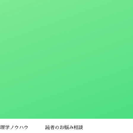
理学ノウハウ
読者のお悩み相談