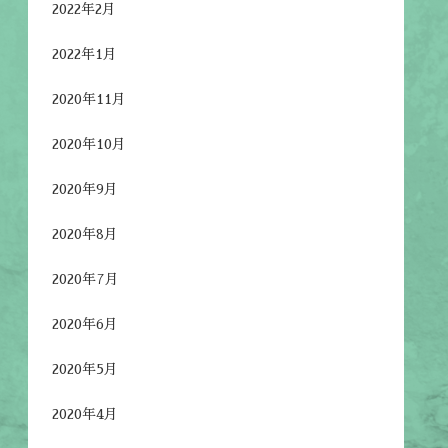
2022年2月
2022年1月
2020年11月
2020年10月
2020年9月
2020年8月
2020年7月
2020年6月
2020年5月
2020年4月