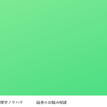
理学ノウハウ
読者のお悩み相談