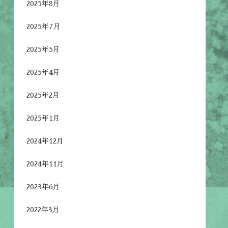
2025年8月
2025年7月
2025年5月
2025年4月
2025年2月
2025年1月
2024年12月
2024年11月
2023年6月
2022年3月