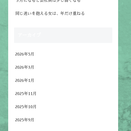
３月になると会社員は少し弱くなる
同じ迷いを抱える女は、年だけ重ねる
アーカイブ
2026年5月
2026年3月
2026年1月
2025年11月
2025年10月
2025年9月