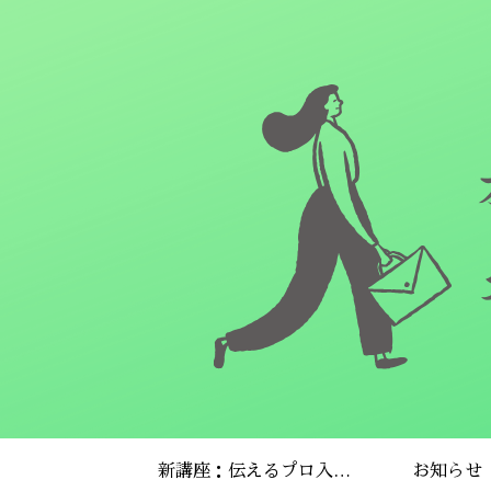
新講座：伝えるプロ入門プログラム
お知らせ