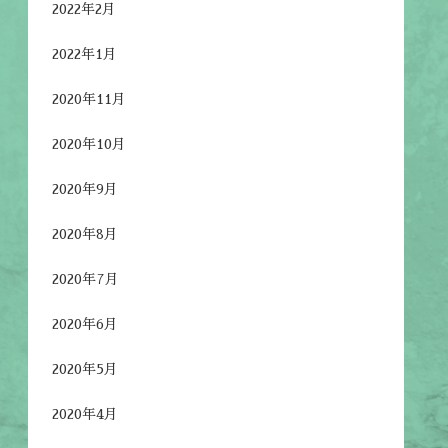
2022年2月
2022年1月
2020年11月
2020年10月
2020年9月
2020年8月
2020年7月
2020年6月
2020年5月
2020年4月