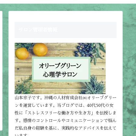
サロン管理者情報
山本京子です。沖縄の人材育成会社㈱オリーブグリー
ンを運営しています。当ブログでは、40代50代の女
性に「ストレスフリーな働き方や生き方」を伝授しま
す。感情のコントロールやコミュニケーションで悩ん
だ私自身の経験を基に、実践的なアドバイスを伝えて
います。