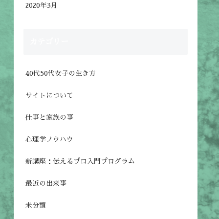
2020年3月
カテゴリー
40代50代女子の生き方
サイトについて
仕事と家族の事
心理学ノウハウ
新講座：伝えるプロ入門プログラム
最近の出来事
未分類